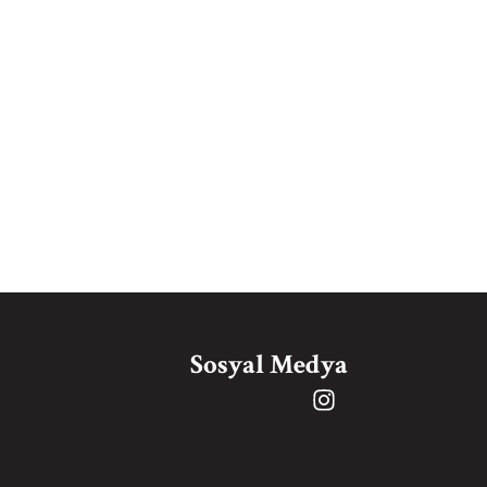
Sosyal Medya