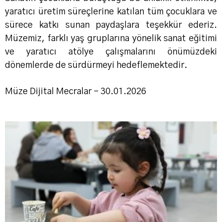
yaratıcı üretim süreçlerine katılan tüm çocuklara ve
sürece katkı sunan paydaşlara teşekkür ederiz.
Müzemiz, farklı yaş gruplarına yönelik sanat eğitimi
ve yaratıcı atölye çalışmalarını önümüzdeki
dönemlerde de sürdürmeyi hedeflemektedir.
Müze Dijital Mecralar – 30.01.2026