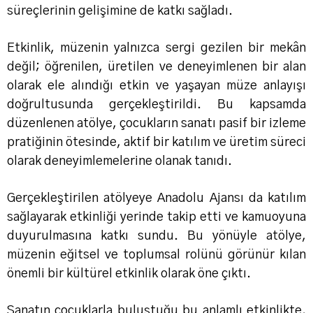
süreçlerinin gelişimine de katkı sağladı.
Etkinlik, müzenin yalnızca sergi gezilen bir mekân
değil; öğrenilen, üretilen ve deneyimlenen bir alan
olarak ele alındığı etkin ve yaşayan müze anlayışı
doğrultusunda gerçekleştirildi. Bu kapsamda
düzenlenen atölye, çocukların sanatı pasif bir izleme
pratiğinin ötesinde, aktif bir katılım ve üretim süreci
olarak deneyimlemelerine olanak tanıdı.
Gerçekleştirilen atölyeye Anadolu Ajansı da katılım
sağlayarak etkinliği yerinde takip etti ve kamuoyuna
duyurulmasına katkı sundu. Bu yönüyle atölye,
müzenin eğitsel ve toplumsal rolünü görünür kılan
önemli bir kültürel etkinlik olarak öne çıktı.
Sanatın çocuklarla buluştuğu bu anlamlı etkinlikte,