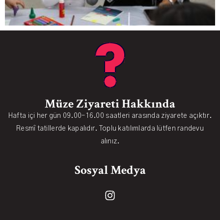
Müze Ziyareti Hakkında
Hafta içi her gün 09.00–16.00 saatleri arasında ziyarete açıktır.
Resmî tatillerde kapalıdır. Toplu katılımlarda lütfen randevu
alınız.
Sosyal Medya