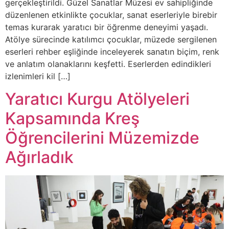
gerçekleştirildi. Güzel Sanatlar Müzesi ev sahipliğinde
düzenlenen etkinlikte çocuklar, sanat eserleriyle birebir
temas kurarak yaratıcı bir öğrenme deneyimi yaşadı.
Atölye sürecinde katılımcı çocuklar, müzede sergilenen
eserleri rehber eşliğinde inceleyerek sanatın biçim, renk
ve anlatım olanaklarını keşfetti. Eserlerden edindikleri
izlenimleri kil […]
Yaratıcı Kurgu Atölyeleri
Kapsamında Kreş
Öğrencilerini Müzemizde
Ağırladık