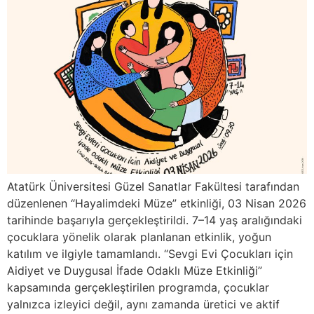
Atatürk Üniversitesi Güzel Sanatlar Fakültesi tarafından
düzenlenen “Hayalimdeki Müze” etkinliği, 03 Nisan 2026
tarihinde başarıyla gerçekleştirildi. 7–14 yaş aralığındaki
çocuklara yönelik olarak planlanan etkinlik, yoğun
katılım ve ilgiyle tamamlandı. “Sevgi Evi Çocukları için
Aidiyet ve Duygusal İfade Odaklı Müze Etkinliği”
kapsamında gerçekleştirilen programda, çocuklar
yalnızca izleyici değil, aynı zamanda üretici ve aktif