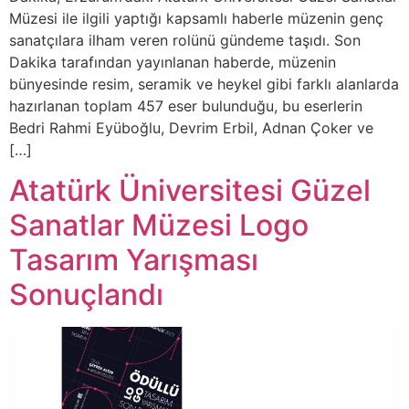
Müzesi ile ilgili yaptığı kapsamlı haberle müzenin genç
sanatçılara ilham veren rolünü gündeme taşıdı. Son
Dakika tarafından yayınlanan haberde, müzenin
bünyesinde resim, seramik ve heykel gibi farklı alanlarda
hazırlanan toplam 457 eser bulunduğu, bu eserlerin
Bedri Rahmi Eyüboğlu, Devrim Erbil, Adnan Çoker ve
[…]
Atatürk Üniversitesi Güzel
Sanatlar Müzesi Logo
Tasarım Yarışması
Sonuçlandı