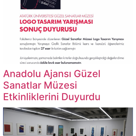
Anadolu Ajansı Güzel
Sanatlar Müzesi
Etkinliklerini Duyurdu